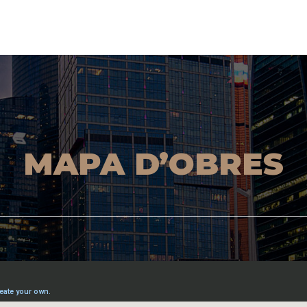
MAPA D’OBRES