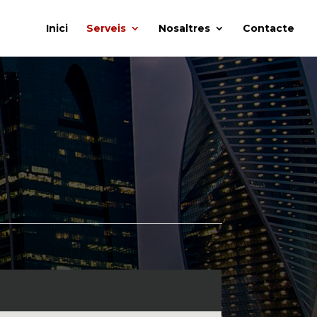
Inici
Serveis
Nosaltres
Contacte