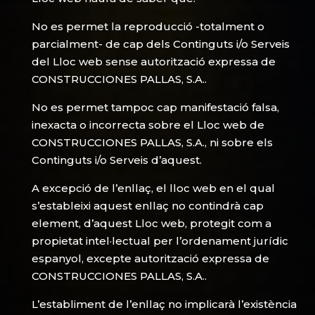
No es permet la reproducció -totalment o
parcialment- de cap dels Continguts i/o Serveis
del Lloc web sense autorització expressa de
CONSTRUCCIONES PALLAS, S.A..
No es permet tampoc cap manifestació falsa,
inexacta o incorrecta sobre el Lloc web de
CONSTRUCCIONES PALLAS, S.A., ni sobre els
Continguts i/o Serveis d’aquest.
A excepció de l’enllaç, el lloc web en el qual
s’estableixi aquest enllaç no contindrà cap
element, d’aquest Lloc web, protegit com a
propietat intel·lectual per l’ordenament jurídic
espanyol, excepte autorització expressa de
CONSTRUCCIONES PALLAS, S.A..
L’establiment de l’enllaç no implicarà l’existència