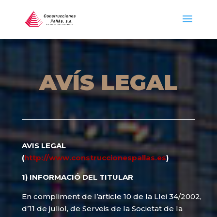
AVÍS LEGAL
AVIS LEGAL
(
http://www.construccionespallas.es
)
1) INFORMACIÓ DEL TITULAR
En compliment de l’article 10 de la Llei 34/2002,
d’11 de juliol, de Serveis de la Societat de la